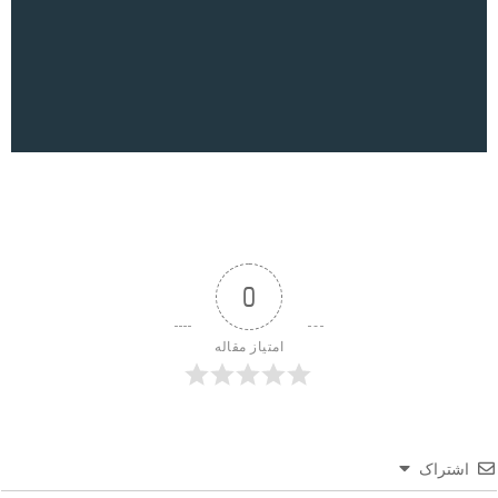
0
امتیاز مقاله
اشتراک