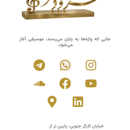
جایی که واژه‌ها به پایان می‌رسند، موسیقی آغاز
می‌شود.
خیابان کارگر جنوبی، پایین تر از