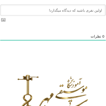
0
نظرات