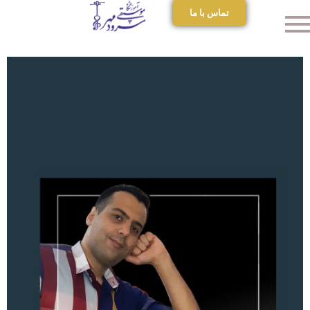
تماس با ما