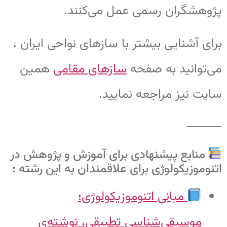
پژوهشگران رسمی عمل می‌کنند.
برای آشنایی بیشتر با سازهای نواحی ایران ،
می‌توانید به صفحه
سازهای مقامی
همین
سایت نیز مراجعه نمایید.
⸻
منابع پیشنهادی برای آموزش و پژوهش در
اتنوموزیکولوژی برای علاقمندان به این رشته :
مبانی اتنوموزیکولوژی؛
موسیقی‌شناسی تطبیقی، نوشته‌ی