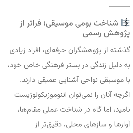
⸻
شناخت بومی موسیقی؛ فراتر از
پژوهش رسمی
گذشته از پژوهشگران حرفه‌ای، افراد زیادی
به دلیل زندگی در بستر فرهنگی خاص خود،
با موسیقی نواحی آشنایی عمیقی دارند.
اگرچه آنان را نمی‌توان اتنوموزیکولوژیست
نامید، اما گاه در شناخت عملی مقام‌ها،
آوازها و سازهای محلی، دقیق‌تر از