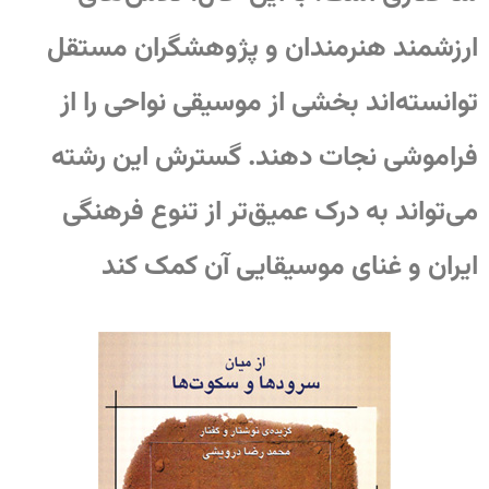
ارزشمند هنرمندان و پژوهشگران مستقل
توانسته‌اند بخشی از موسیقی نواحی را از
فراموشی نجات دهند. گسترش این رشته
می‌تواند به درک عمیق‌تر از تنوع فرهنگی
ایران و غنای موسیقایی آن کمک کند