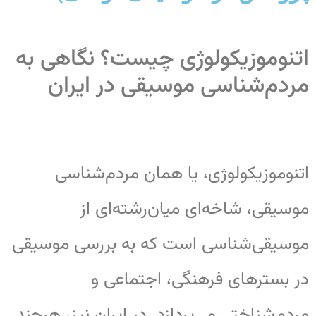
اتنوموزیکولوژی چیست؟ نگاهی به
مردم‌شناسی موسیقی در ایران
اتنوموزیکولوژی، یا همان مردم‌شناسی
موسیقی، شاخه‌ای میان‌رشته‌ای از
موسیقی‌شناسی است که به بررسی موسیقی
در بسترهای فرهنگی، اجتماعی و
مردم‌شناختی می‌پردازد. در ایران نیز، هرچند