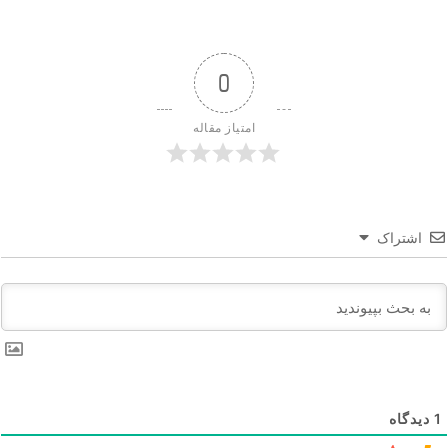
0
امتیاز مقاله
اشتراک
1
دیدگاه