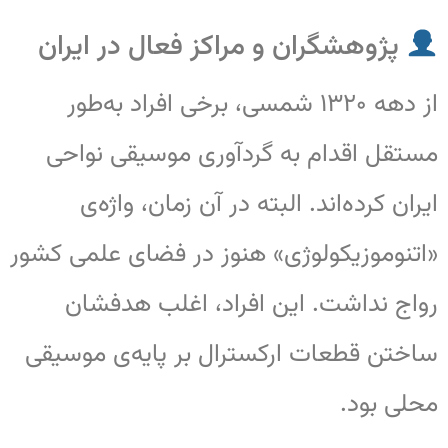
پژوهشگران و مراکز فعال در ایران
از دهه ۱۳۲۰ شمسی، برخی افراد به‌طور
مستقل اقدام به گردآوری موسیقی نواحی
ایران کرده‌اند. البته در آن زمان، واژه‌ی
«اتنوموزیکولوژی» هنوز در فضای علمی کشور
رواج نداشت. این افراد، اغلب هدفشان
ساختن قطعات ارکسترال بر پایه‌ی موسیقی
محلی بود.