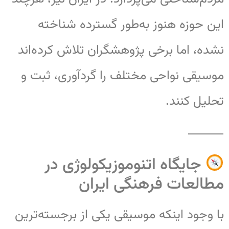
این حوزه هنوز به‌طور گسترده شناخته
نشده، اما برخی پژوهشگران تلاش کرده‌اند
موسیقی نواحی مختلف را گردآوری، ثبت و
تحلیل کنند.
⸻
جایگاه اتنوموزیکولوژی در
مطالعات فرهنگی ایران
با وجود اینکه موسیقی یکی از برجسته‌ترین