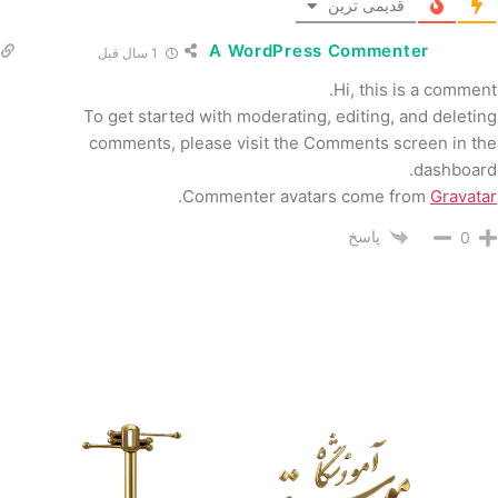
قدیمی ترین
A WordPress Commenter
1 سال قبل
Hi, this is a comment.
To get started with moderating, editing, and deleting
comments, please visit the Comments screen in the
dashboard.
.
Commenter avatars come from
Gravatar
پاسخ
0