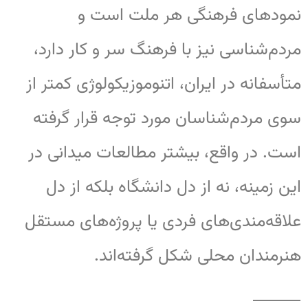
نمودهای فرهنگی هر ملت است و
مردم‌شناسی نیز با فرهنگ سر و کار دارد،
متأسفانه در ایران، اتنوموزیکولوژی کمتر از
سوی مردم‌شناسان مورد توجه قرار گرفته
است. در واقع، بیشتر مطالعات میدانی در
این زمینه، نه از دل دانشگاه بلکه از دل
علاقه‌مندی‌های فردی یا پروژه‌های مستقل
هنرمندان محلی شکل گرفته‌اند.
⸻