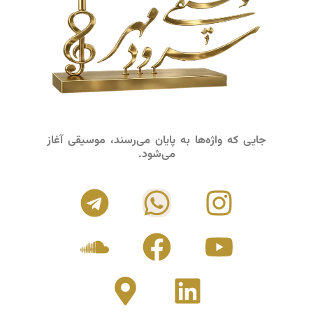
جایی که واژه‌ها به پایان می‌رسند، موسیقی آغاز
می‌شود.