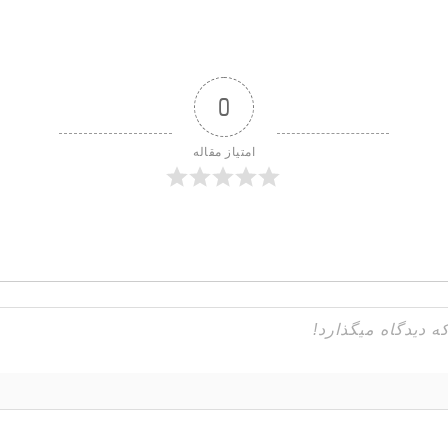
0
امتیاز مقاله