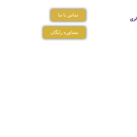
تماس با ما
لری
مشاوره رایگان