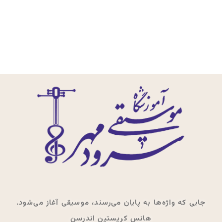
جایی که واژه‌ها به پایان می‌رسند، موسیقی آغاز می‌شود.
هانس کریستین اندرسن