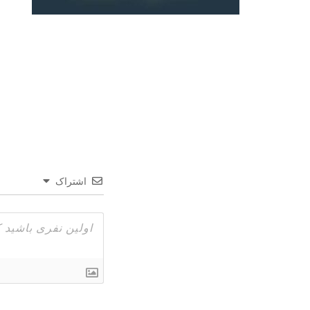
اشتراک