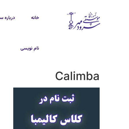
خانه
درباره س
نام نویسی
Calimba