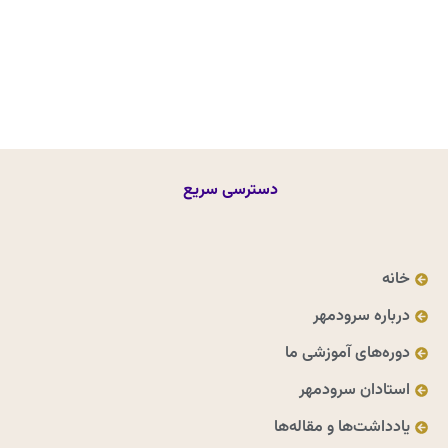
دسترسی سریع
خانه
درباره سرودمهر
دوره‌های آموزشی ما
استادان سرودمهر
یادداشت‌ها و مقاله‌ها