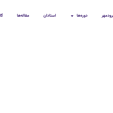
رودمهر
دوره‌ها
استادان
مقاله‌ها
گا