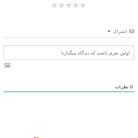
اشتراک
0
نظرات