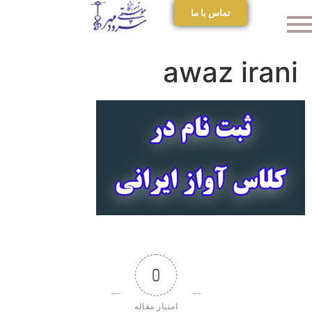
تماس با ما
awaz irani
0
امتیاز مقاله