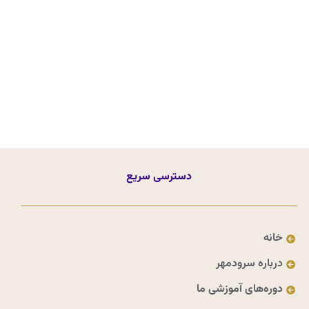
دسترسی سریع
خانه
درباره سرودمهر
دوره‌های آموزشی ما