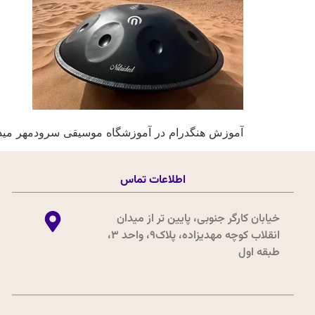
آموزش هنگدرام در آموزشگاه موسیقی سرودمهر میدا
اطلاعات تماس
خیابان کارگر جنوبی، پایین تر از میدان
انقلاب کوچه مهدیزاده، پلاک9، واحد 3،
طبقه اول