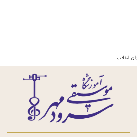
ن انقلاب