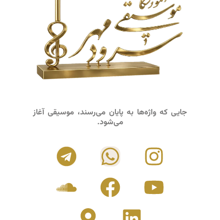
جایی که واژه‌ها به پایان می‌رسند، موسیقی آغاز
می‌شود.