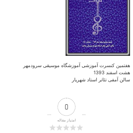
هفتمین کنسرت آموزشی آموزشگاه موسیقی سرودمهر
هشت اسفند 1393
سالن آمفی تئاتر استاد شهریار
0
امتیاز مقاله