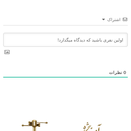
اشتراک
0
نظرات