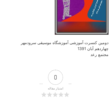
دومین کنسرت آموزشی آموزشگاه موسیقی سرودمهر
چهاردهم آبان 1391
مجتمع رعد
0
امتیاز مقاله