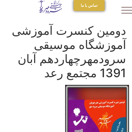
تماس با ما
دومین کنسرت آموزشی
آموزشگاه موسیقی
سرودمهرچهاردهم آبان
1391 مجتمع رعد