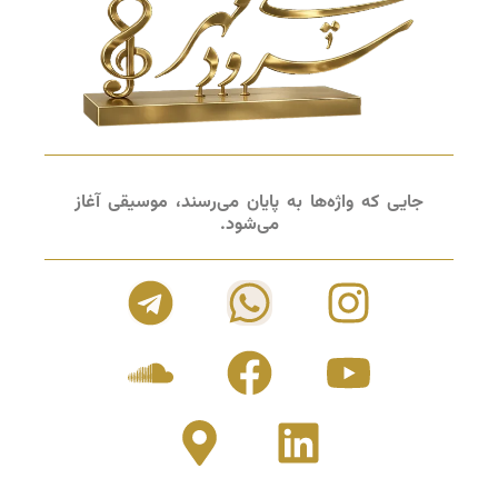
جایی که واژه‌ها به پایان می‌رسند، موسیقی آغاز
می‌شود.