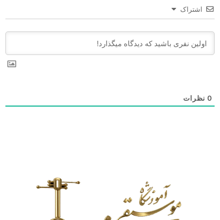
اشتراک
0
نظرات