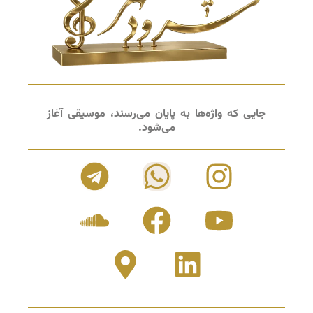
جایی که واژه‌ها به پایان می‌رسند، موسیقی آغاز
می‌شود.