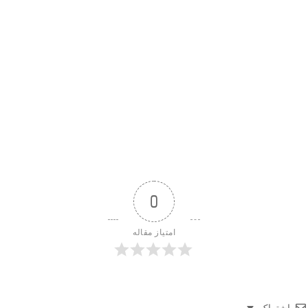
0
امتیاز مقاله
اشتراک