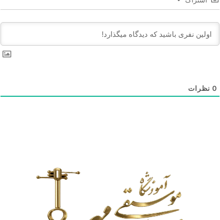
0
نظرات